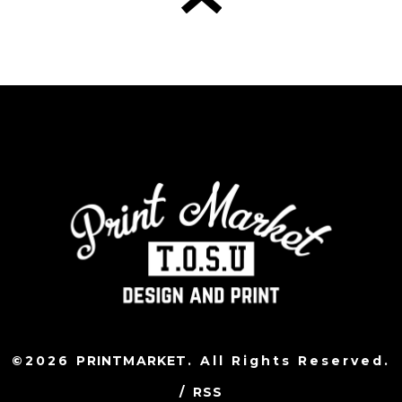
©2026
PRINTMARKET
. All Rights Reserved.
/
RSS