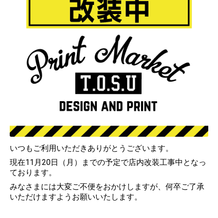
いつもご利用いただきありがとうございます。
現在11月20日（月）までの予定で店内改装工事中となっ
ております。
みなさまには大変ご不便をおかけしますが、何卒ご了承
いただけますようお願いいたします。