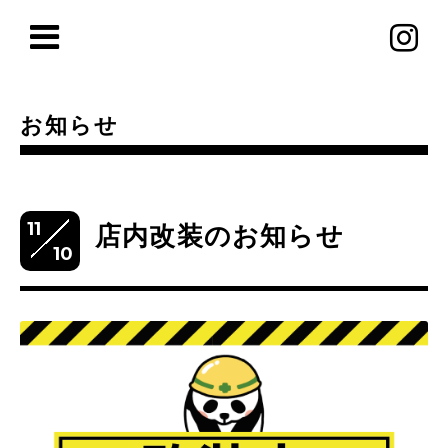
お知らせ
11
店内改装のお知らせ
10