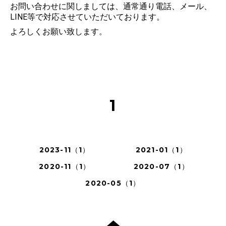
お問い合わせに関しましては、通常通り電話、メール、
LINE等で対応させていただいております。
よろしくお願い致します。
1
2023-11（1）
2021-01（1）
2020-11（1）
2020-07（1）
2020-05（1）