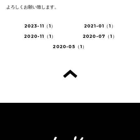
よろしくお願い致します。
2023-11（1）
2021-01（1）
2020-11（1）
2020-07（1）
2020-05（1）