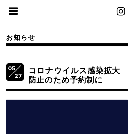
お知らせ
05
コロナウイルス感染拡大
27
防止のため予約制に