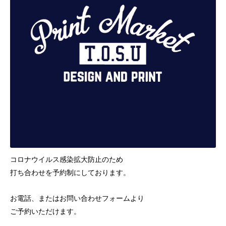
コロナウイルス感染拡大防止のため
打ち合わせを予約制にしております。
お電話、またはお問い合わせフォームより
ご予約いただけます。